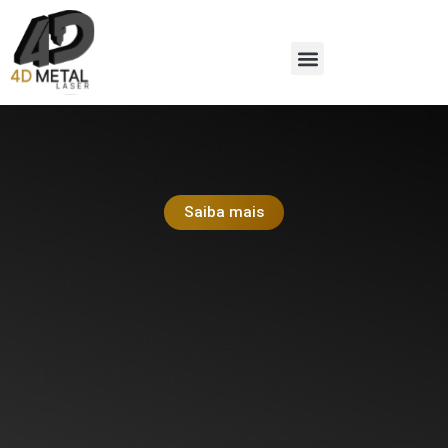
Saiba mais